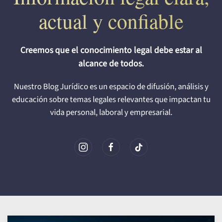
actual y confiable
Creemos que el conocimiento legal debe estar al
alcance de todos.
Nuestro Blog Jurídico es un espacio de difusión, análisis y
educación sobre temas legales relevantes que impactan tu
vida personal, laboral y empresarial.