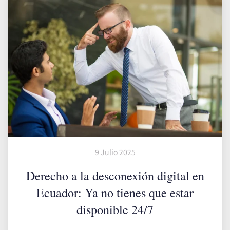
9 Julio 2025
Derecho a la desconexión digital en
Ecuador: Ya no tienes que estar
disponible 24/7