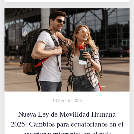
13 Agosto 2025
Nueva Ley de Movilidad Humana
2025: Cambios para ecuatorianos en el
exterior y migrantes en el país