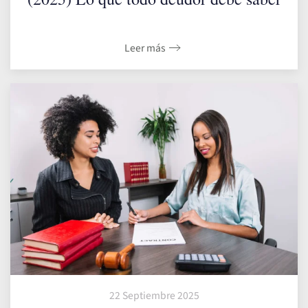
Leer más
22 Septiembre 2025