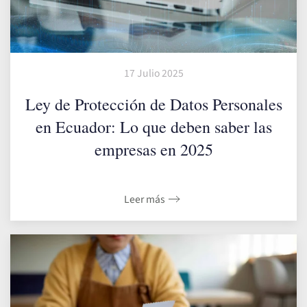
17 Julio 2025
Ley de Protección de Datos Personales
en Ecuador: Lo que deben saber las
empresas en 2025
Leer más