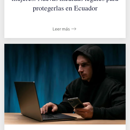
protegerlas en Ecuador
Leer más