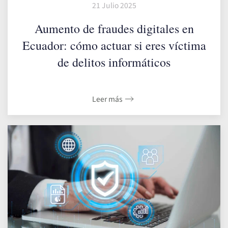
21 Julio 2025
Aumento de fraudes digitales en
Ecuador: cómo actuar si eres víctima
de delitos informáticos
Leer más