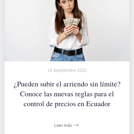
10 Septiembre 2025
¿Pueden subir el arriendo sin límite?
Conoce las nuevas reglas para el
control de precios en Ecuador
Leer más