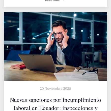
20 Noviembre 2025
Nuevas sanciones por incumplimiento
laboral en Ecuador: inspecciones y