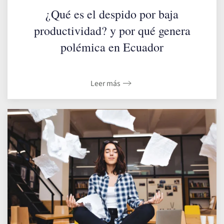
¿Qué es el despido por baja
productividad? y por qué genera
polémica en Ecuador
Leer más