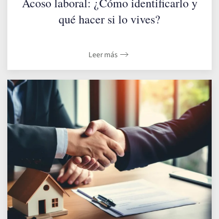
Acoso laboral: ¿Cómo identificarlo y
qué hacer si lo vives?
Leer más