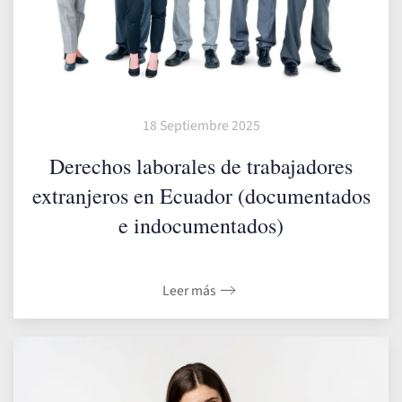
18 Septiembre 2025
Derechos laborales de trabajadores
extranjeros en Ecuador (documentados
e indocumentados)
Leer más