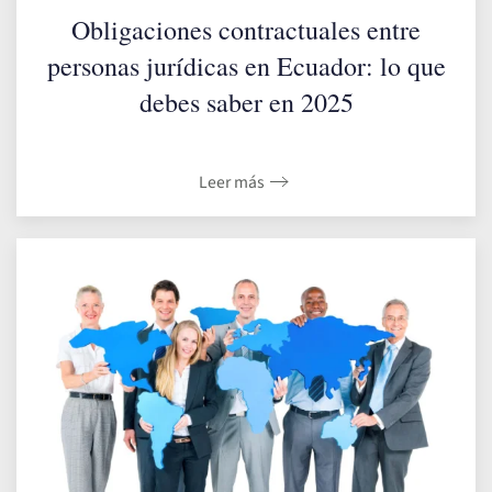
Obligaciones contractuales entre
personas jurídicas en Ecuador: lo que
debes saber en 2025
Leer más