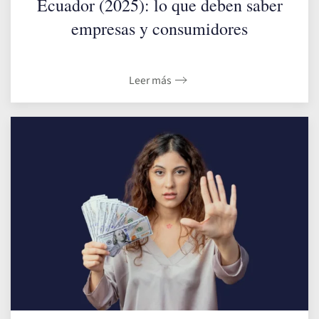
Ecuador (2025): lo que deben saber
empresas y consumidores
Leer más