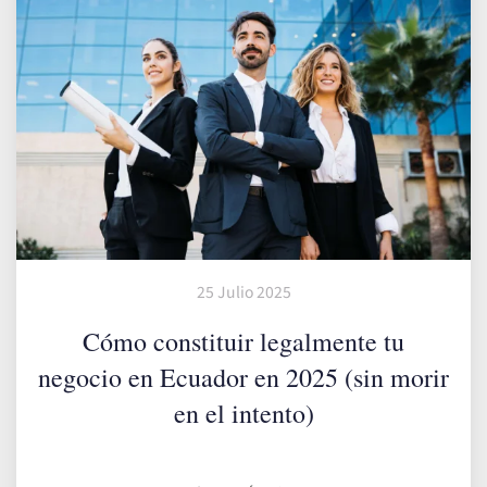
25 Julio 2025
Cómo constituir legalmente tu
negocio en Ecuador en 2025 (sin morir
en el intento)