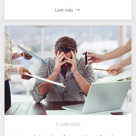
Leer más
2 Julio 2025