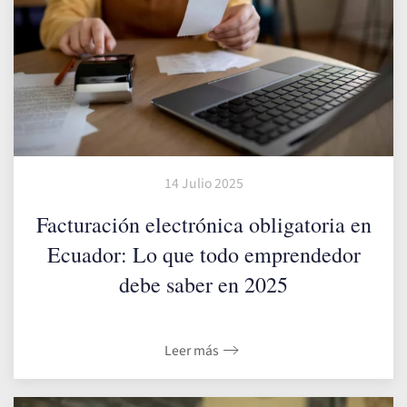
14 Julio 2025
Facturación electrónica obligatoria en
Ecuador: Lo que todo emprendedor
debe saber en 2025
Leer más