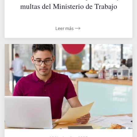
multas del Ministerio de Trabajo
Leer más