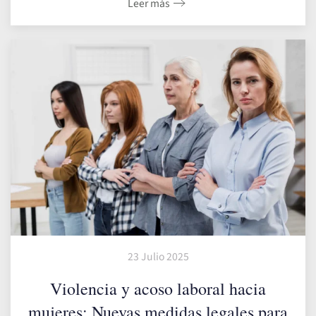
Leer más
23 Julio 2025
Violencia y acoso laboral hacia
mujeres: Nuevas medidas legales para