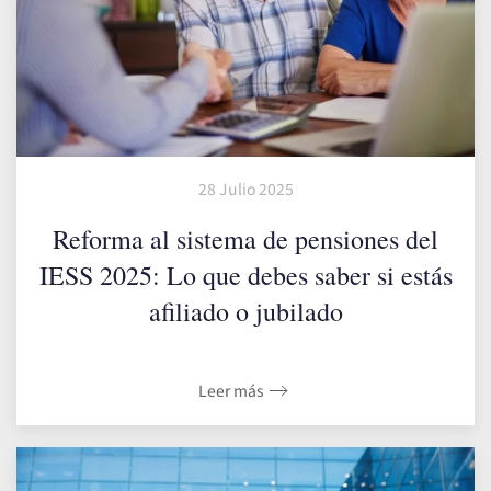
28 Julio 2025
Reforma al sistema de pensiones del
IESS 2025: Lo que debes saber si estás
afiliado o jubilado
Leer más