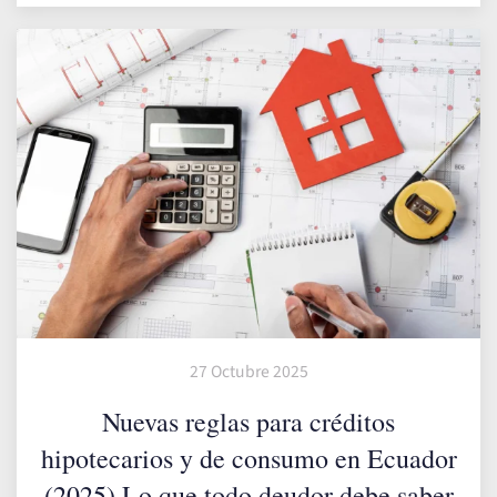
27 Octubre 2025
Nuevas reglas para créditos
hipotecarios y de consumo en Ecuador
(2025) Lo que todo deudor debe saber