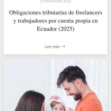
10 Noviembre 2025
Obligaciones tributarias de freelancers
y trabajadores por cuenta propia en
Ecuador (2025)
Leer más