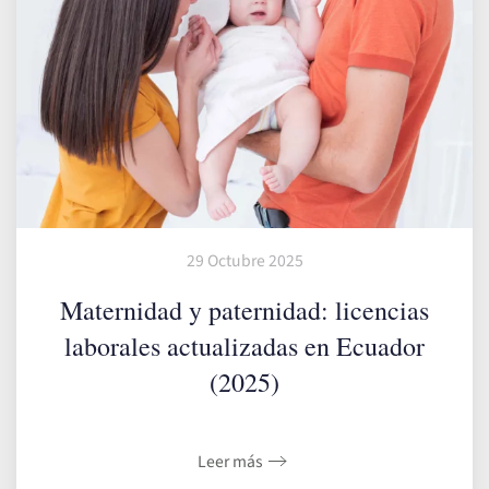
29 Octubre 2025
Maternidad y paternidad: licencias
laborales actualizadas en Ecuador
(2025)
Leer más