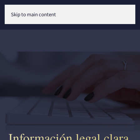
Skip to main content
Información legal clara,