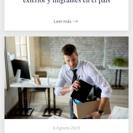
Leer más
6 Agosto 2025