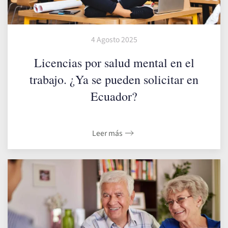
4 Agosto 2025
Licencias por salud mental en el
trabajo. ¿Ya se pueden solicitar en
Ecuador?
Leer más