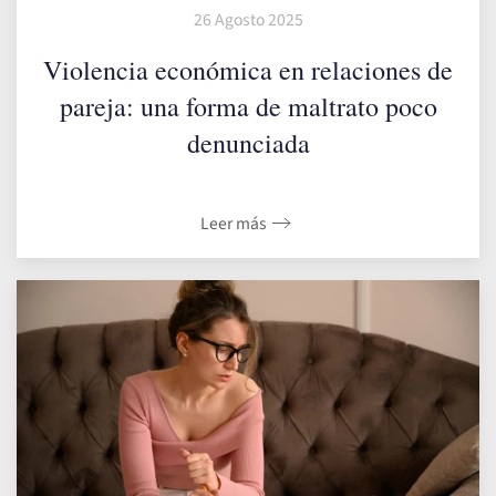
26 Agosto 2025
Violencia económica en relaciones de
pareja: una forma de maltrato poco
denunciada
Leer más