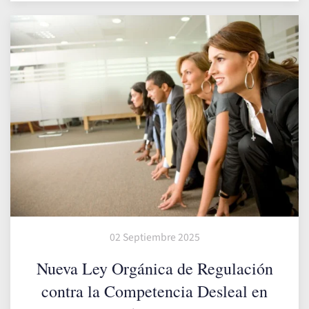
02 Septiembre 2025
Nueva Ley Orgánica de Regulación
contra la Competencia Desleal en