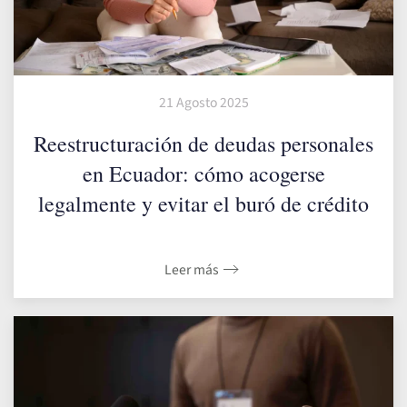
21 Agosto 2025
Reestructuración de deudas personales
en Ecuador: cómo acogerse
legalmente y evitar el buró de crédito
Leer más