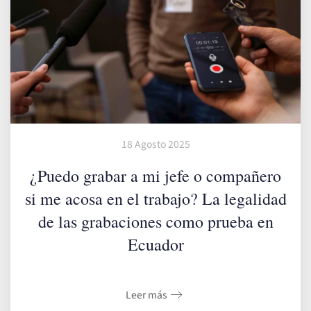
18 Agosto 2025
¿Puedo grabar a mi jefe o compañero
si me acosa en el trabajo? La legalidad
de las grabaciones como prueba en
Ecuador
Leer más