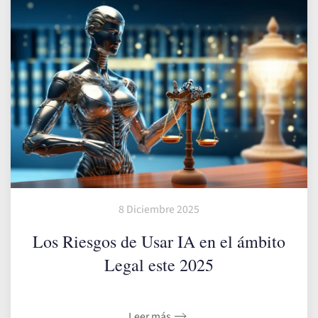
8 Diciembre 2025
Los Riesgos de Usar IA en el ámbito
Legal este 2025
Leer más