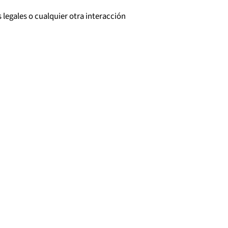
 legales o cualquier otra interacción