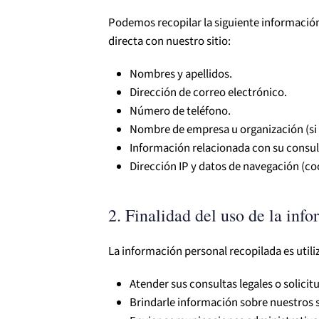
Podemos recopilar la siguiente información 
directa con nuestro sitio:
Nombres y apellidos.
Dirección de correo electrónico.
Número de teléfono.
Nombre de empresa u organización (si 
Información relacionada con su consulta
Dirección IP y datos de navegación (co
2. Finalidad del uso de la inf
La información personal recopilada es utili
Atender sus consultas legales o solici
Brindarle información sobre nuestros s