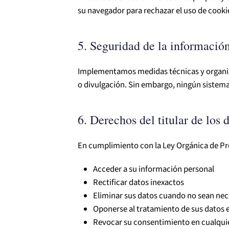
su navegador para rechazar el uso de cookie
5. Seguridad de la informació
Implementamos medidas técnicas y organiza
o divulgación. Sin embargo, ningún sistema
6. Derechos del titular de los 
En cumplimiento con la Ley Orgánica de Pro
Acceder a su información personal
Rectificar datos inexactos
Eliminar sus datos cuando no sean nece
Oponerse al tratamiento de sus datos e
Revocar su consentimiento en cualqu