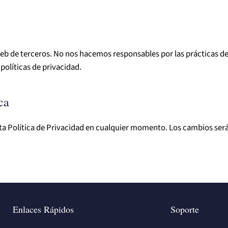
web de terceros. No nos hacemos responsables por las prácticas de
políticas de privacidad.
ca
ta Política de Privacidad en cualquier momento. Los cambios ser
Enlaces Rápidos
Soporte