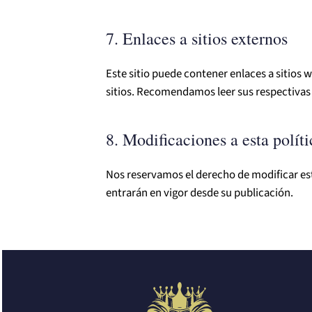
7. Enlaces a sitios externos
Este sitio puede contener enlaces a sitios 
sitios. Recomendamos leer sus respectivas 
8. Modificaciones a esta políti
Nos reservamos el derecho de modificar es
entrarán en vigor desde su publicación.