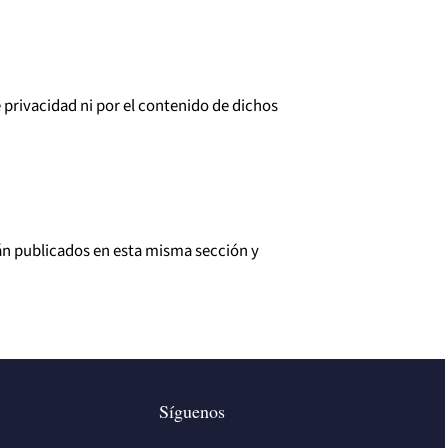
 privacidad ni por el contenido de dichos
án publicados en esta misma sección y
Síguenos