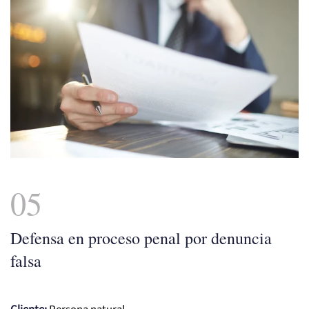
05
Defensa en proceso penal por denuncia
falsa
Cliente:
Persona natural