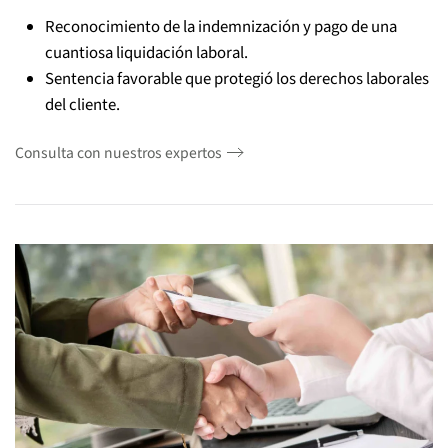
Reconocimiento de la indemnización y pago de una
cuantiosa liquidación laboral.
Sentencia favorable que protegió los derechos laborales
del cliente.
Consulta con nuestros expertos