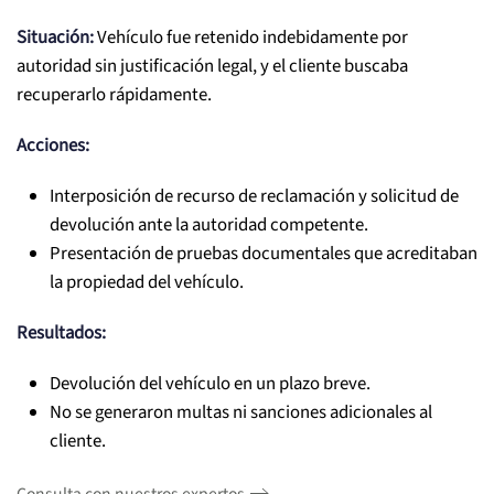
Situación:
Vehículo fue retenido indebidamente por
autoridad sin justificación legal, y el cliente buscaba
recuperarlo rápidamente.
Acciones:
Interposición de recurso de reclamación y solicitud de
devolución ante la autoridad competente.
Presentación de pruebas documentales que acreditaban
la propiedad del vehículo.
Resultados:
Devolución del vehículo en un plazo breve.
No se generaron multas ni sanciones adicionales al
cliente.
Consulta con nuestros expertos