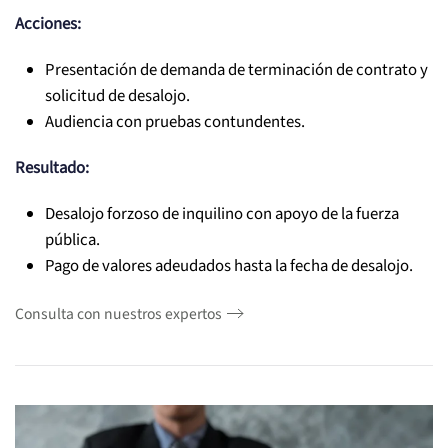
Acciones:
Presentación de demanda de terminación de contrato y
solicitud de desalojo.
Audiencia con pruebas contundentes.
Resultado:
Desalojo forzoso de inquilino con apoyo de la fuerza
pública.
Pago de valores adeudados hasta la fecha de desalojo.
Consulta con nuestros expertos