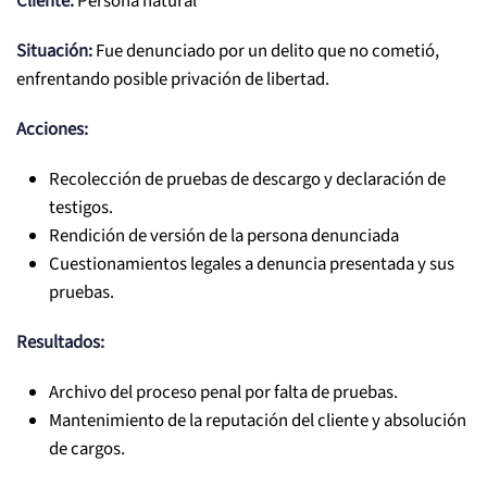
Situación:
Fue denunciado por un delito que no cometió,
enfrentando posible privación de libertad.
Acciones:
Recolección de pruebas de descargo y declaración de
testigos.
Rendición de versión de la persona denunciada
Cuestionamientos legales a denuncia presentada y sus
pruebas.
Resultados:
Archivo del proceso penal por falta de pruebas.
Mantenimiento de la reputación del cliente y absolución
de cargos.