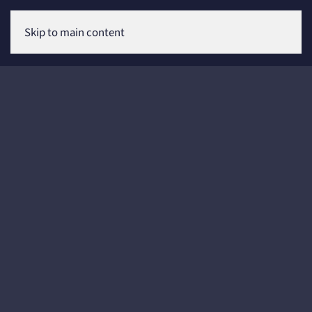
Skip to main content