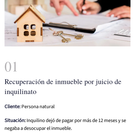
01
Recuperación de inmueble por juicio de
inquilinato
Cliente:
Persona natural
Situación
:
Inquilino dejó de pagar por más de 12 meses y se
negaba a desocupar el inmueble.