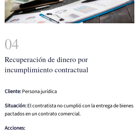
04
Recuperación de dinero por
incumplimiento contractual
Cliente:
Persona jurídica
Situación:
El contratista no cumplió con la entrega de bienes
pactados en un contrato comercial.
Acciones: