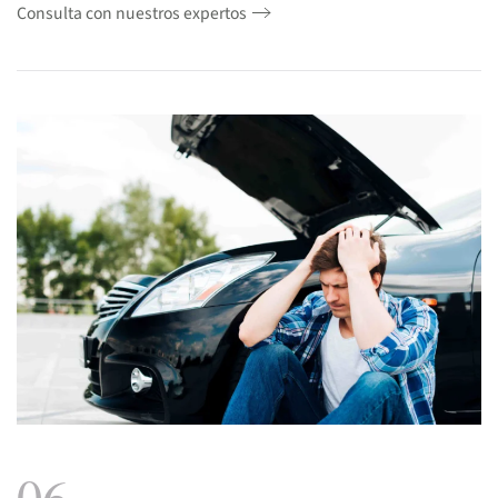
Consulta con nuestros expertos
06