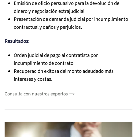
Emisión de oficio persuasivo para la devolución de
dinero y negociación extrajudicial.
Presentación de demanda judicial por incumplimiento
contractual y daños y perjuicios.
Resultados:
Orden judicial de pago al contratista por
incumplimiento de contrato.
Recuperación exitosa del monto adeudado más
intereses y costas.
Consulta con nuestros expertos