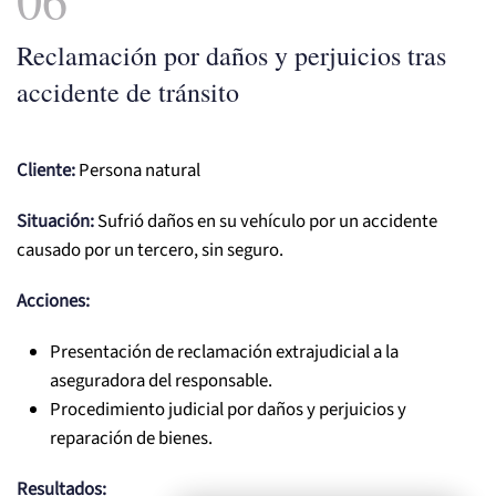
Reclamación por daños y perjuicios tras
accidente de tránsito
Cliente:
Persona natural
Situación:
Sufrió daños en su vehículo por un accidente
causado por un tercero, sin seguro.
Acciones:
Presentación de reclamación extrajudicial a la
aseguradora del responsable.
Procedimiento judicial por daños y perjuicios y
reparación de bienes.
Resultados: