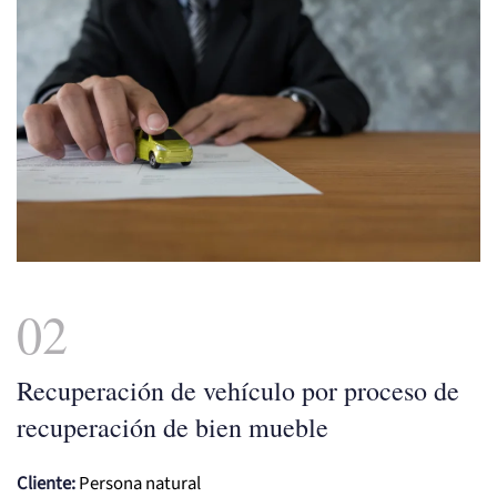
02
Recuperación de vehículo por proceso de
recuperación de bien mueble
Cliente:
Persona natural