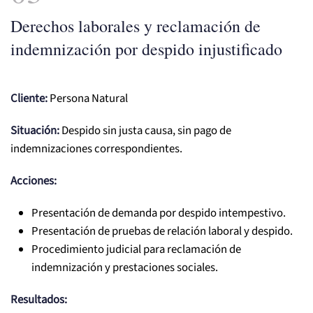
Derechos laborales y reclamación de
indemnización por despido injustificado
Cliente:
Persona Natural
Situación:
Despido sin justa causa, sin pago de
indemnizaciones correspondientes.
Acciones:
Presentación de demanda por despido intempestivo.
Presentación de pruebas de relación laboral y despido.
Procedimiento judicial para reclamación de
indemnización y prestaciones sociales.
Resultados: